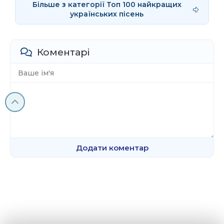
Більше з категорії Топ 100 найкращих
українських пісень
Коментарі
Додати коментар