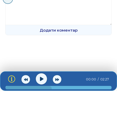
Додати коментар
00:00
02:27