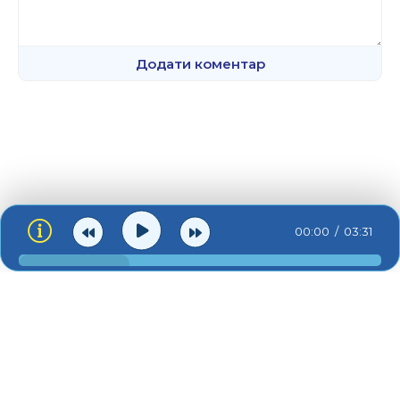
Додати коментар
00:00
03:31