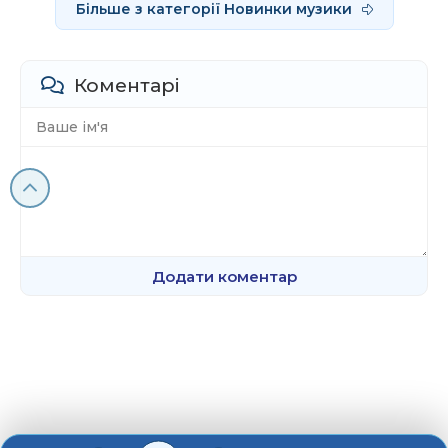
Більше з категорії Новинки музики
Коментарі
Додати коментар