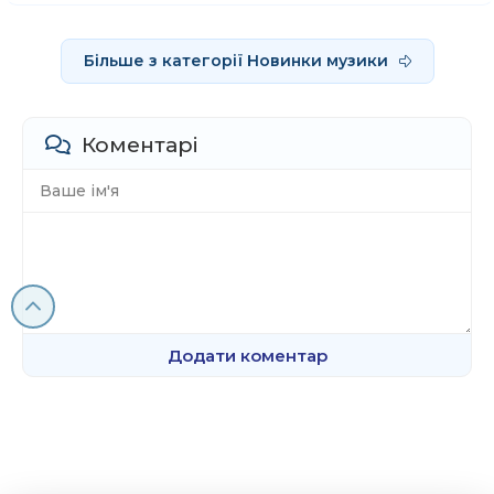
Більше з категорії Новинки музики
Коментарі
Додати коментар