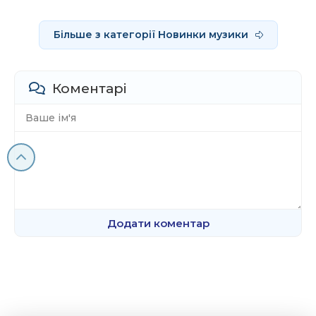
Більше з категорії Новинки музики
Коментарі
Додати коментар