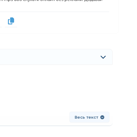
Весь текст