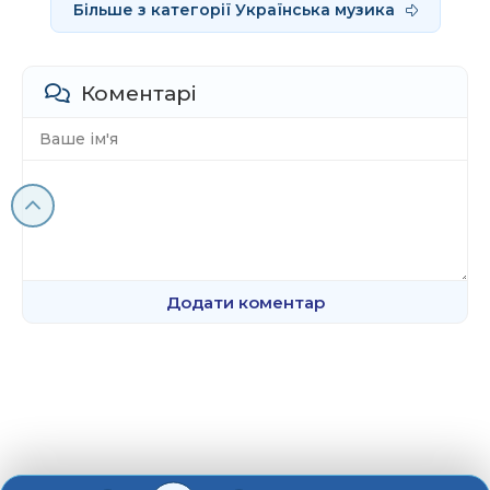
Більше з категорії Українська музика
Коментарі
Додати коментар