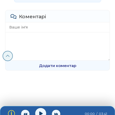
Коментарі
Додати коментар
00:00
03:41