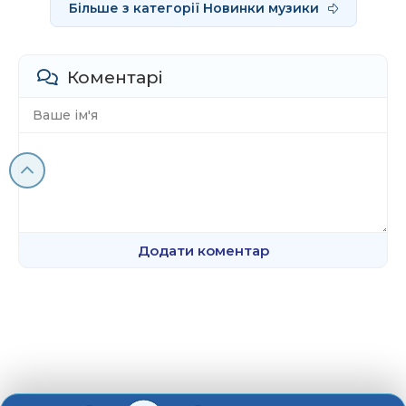
Більше з категорії Новинки музики
Коментарі
Додати коментар