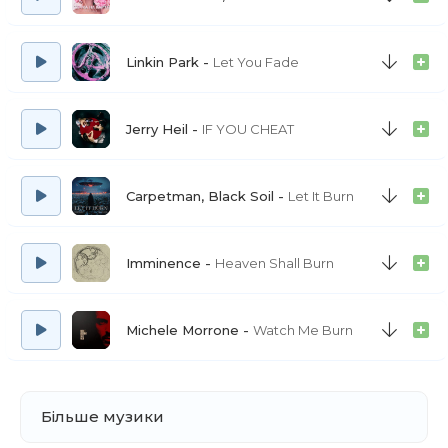
Linkin Park
Let You Fade
Jerry Heil
IF YOU CHEAT
Carpetman, Black Soil
Let It Burn
Imminence
Heaven Shall Burn
Michele Morrone
Watch Me Burn
Більше музики