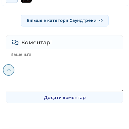
Більше з категорії Саундтреки
Коментарі
Додати коментар