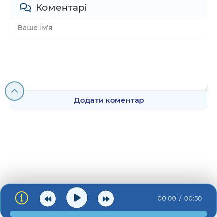
Коментарі
Додати коментар
00:00
00:50