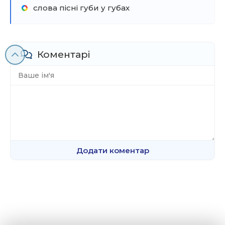
слова пісні губи у губах
Коментарі
Додати коментар