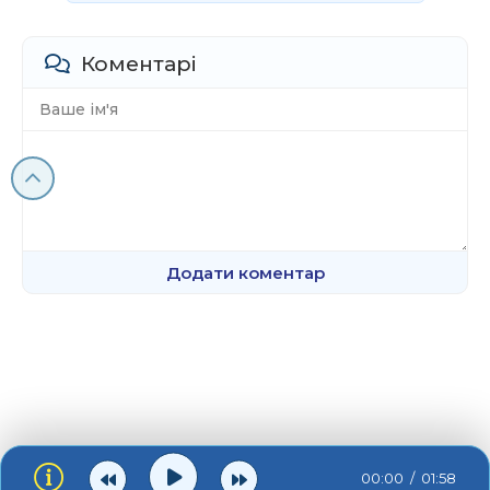
Коментарі
Додати коментар
00:00
01:58