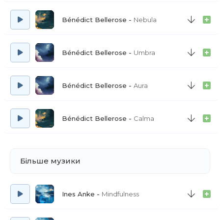
Bénédict Bellerose
Nebula
Bénédict Bellerose
Umbra
Bénédict Bellerose
Aura
Bénédict Bellerose
Calma
Більше музики
Ines Anke
Mindfulness