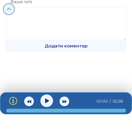
Додати коментар
00:00
02:28