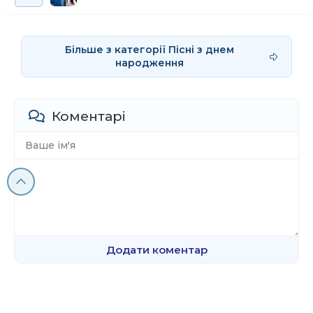
Більше з категорії Пісні з днем
народження
Коментарі
Додати коментар