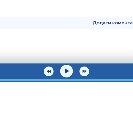
Додати комента