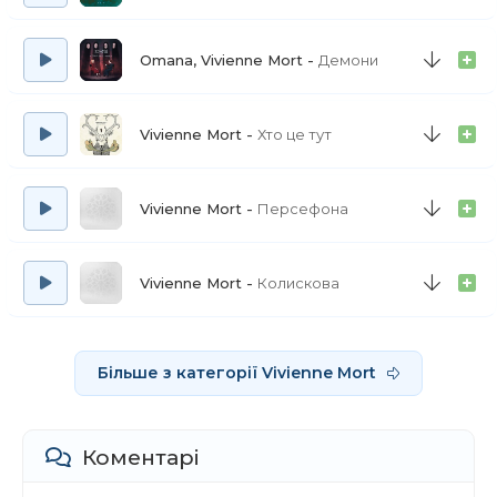
Omana, Vivienne Mort
Демони
Vivienne Mort
Хто це тут
Vivienne Mort
Персефона
Vivienne Mort
Колискова
Більше з категорії Vivienne Mort
Коментарі