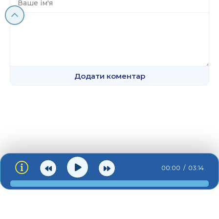
Додати коментар
00:00
03:14