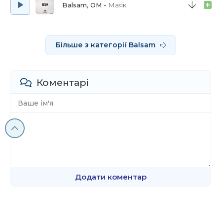
Balsam, OM
Маяк
Більше з категорії Balsam
Коментарі
Додати коментар