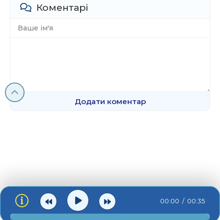
Коментарі
Додати коментар
00:00
00:35