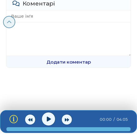
Коментарі
Додати коментар
00:00
04:05