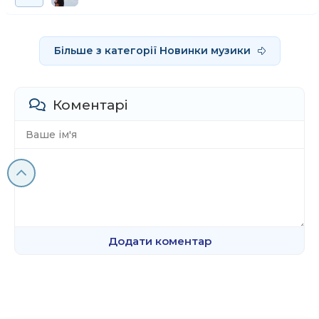
Більше з категорії Новинки музики
Коментарі
Додати коментар