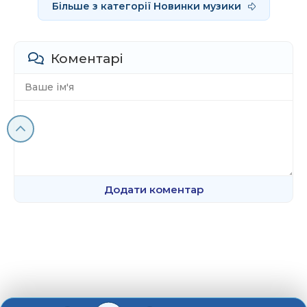
Більше з категорії Новинки музики
Коментарі
Додати коментар