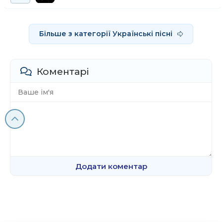
Більше з категорії Українські пісні
Коментарі
Додати коментар