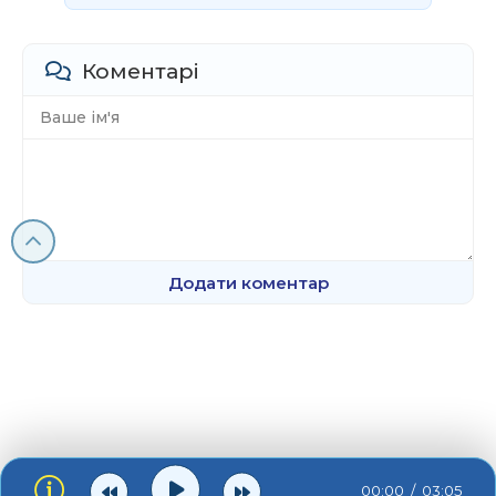
Коментарі
Додати коментар
00:00
03:05