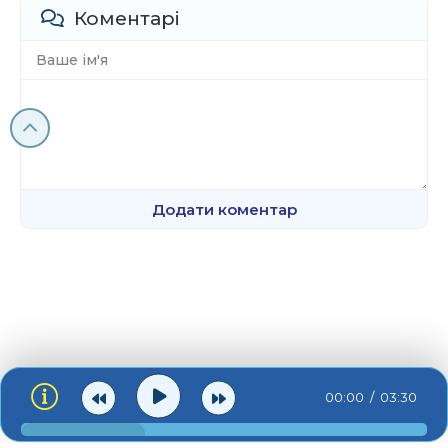
Коментарі
Додати коментар
00:00
03:30