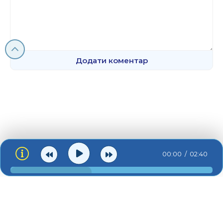
Додати коментар
00:00
02:40