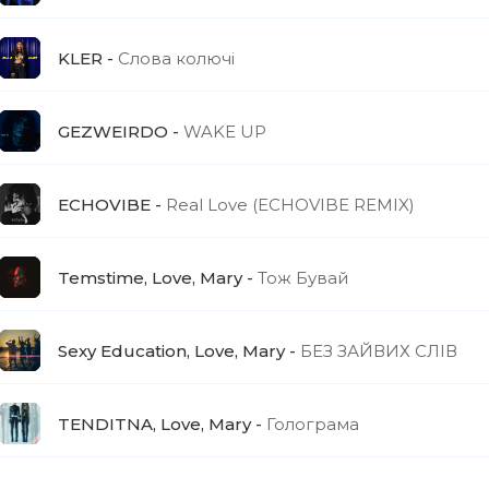
KLER
Слова колючі
GEZWEIRDO
WAKE UP
ECHOVIBE
Real Love (ECHOVIBE REMIX)
Temstime, Love, Mary
Тож Бувай
Sexy Education, Love, Mary
БЕЗ ЗАЙВИХ СЛІВ
TENDITNA, Love, Mary
Голограма