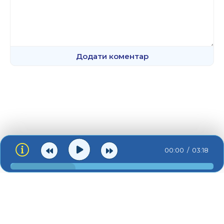
Додати коментар
00:00
03:18