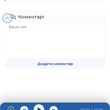
Коментарі
Додати коментар
00:00
03:29