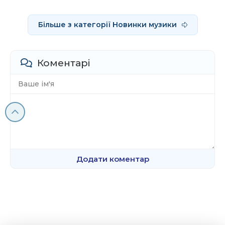
Більше з категорії Новинки музики
Коментарі
Додати коментар