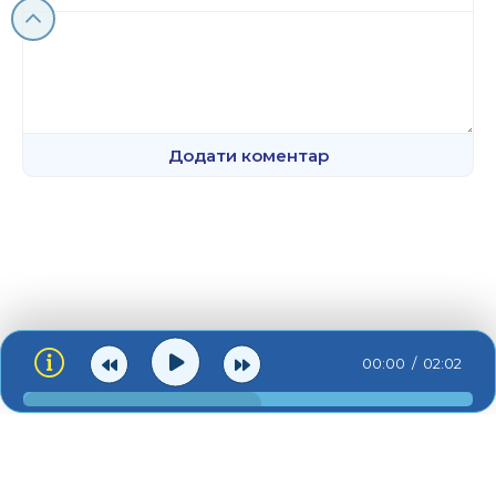
Додати коментар
00:00
02:02