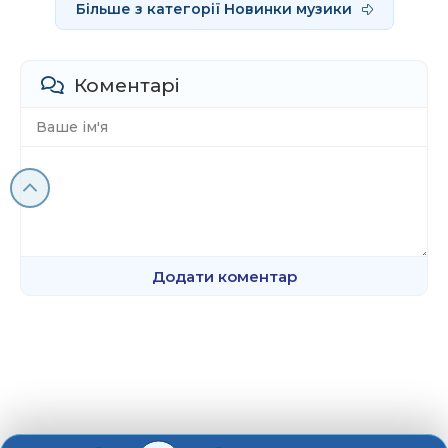
Більше з категорії Новинки музики
Коментарі
Додати коментар